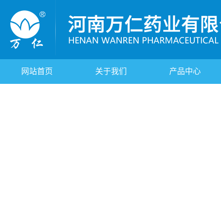
网站首页
关于我们
产品中心