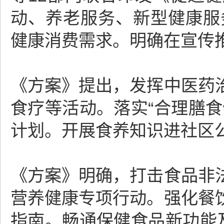
动、养老服务、新型健康服
健康消费需求。明确在宣传
《方案》提出，发挥中医药
食疗等活动。落实“合理膳
计划。开展食养知识进社区
《方案》明确，打击食品非
营养健康专项行动。强化餐
指南。畅通保健食品新功能